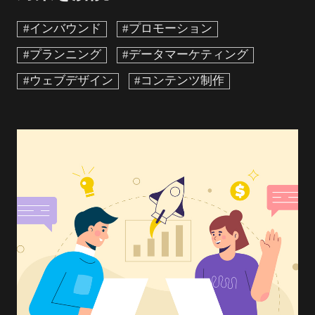
#インバウンド
#プロモーション
#プランニング
#データマーケティング
#ウェブデザイン
#コンテンツ制作