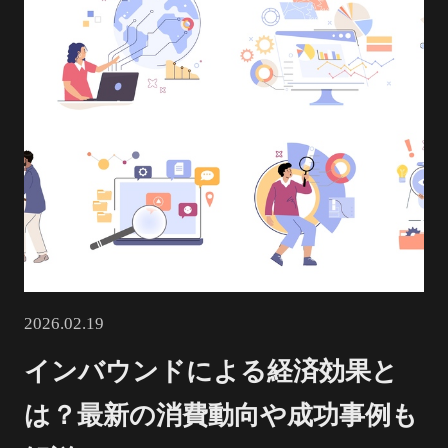
2026.02.19
インバウンドによる経済効果と
は？最新の消費動向や成功事例も