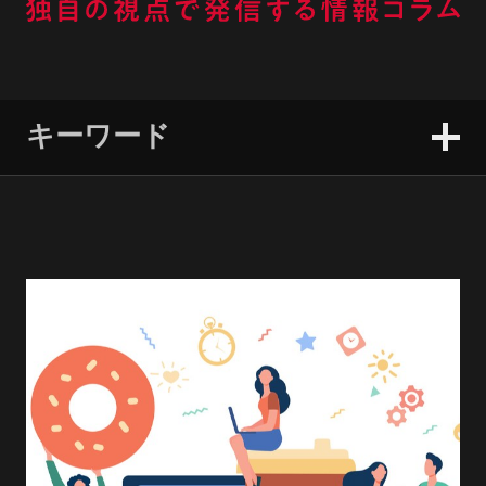
キーワード