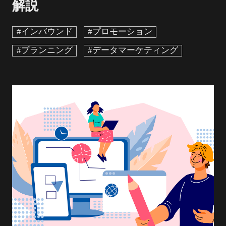
解説
#インバウンド
#プロモーション
#プランニング
#データマーケティング