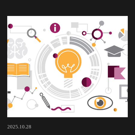
2025.10.28