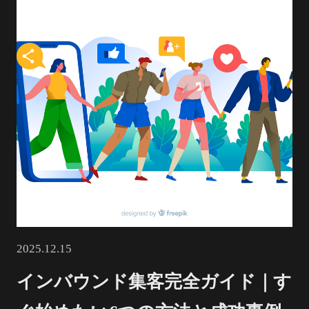
2025.12.15
インバウンド集客完全ガイド｜す