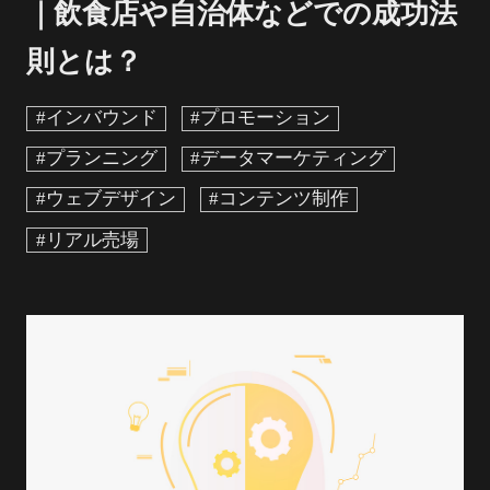
｜飲食店や自治体などでの成功法
則とは？
#インバウンド
#プロモーション
#プランニング
#データマーケティング
#ウェブデザイン
#コンテンツ制作
#リアル売場