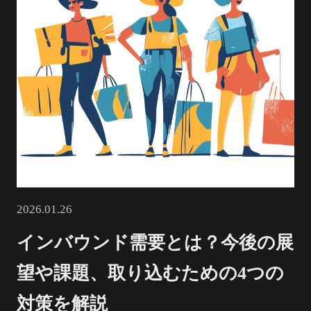
2026.01.26
インバウンド需要とは？今後の展
望や課題、取り込むための4つの
対策を解説