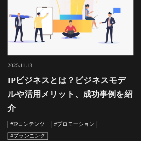
2025.11.13
IPビジネスとは？ビジネスモデ
ルや活用メリット、成功事例を紹
介
#IPコンテンツ
#プロモーション
#プランニング