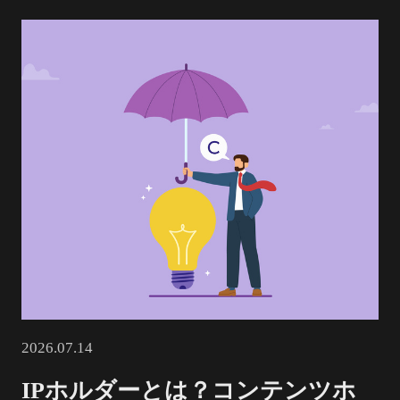
2026.07.14
IPホルダーとは？コンテンツホ