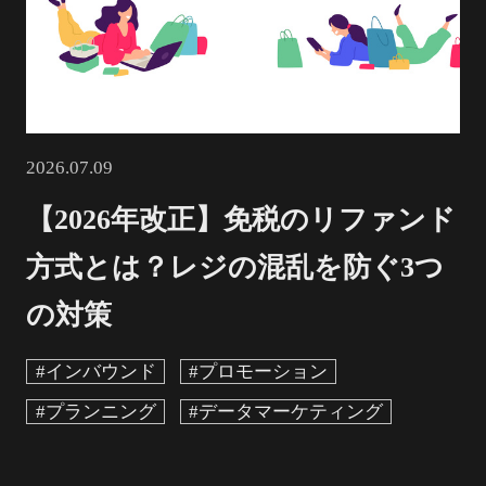
2026.07.09
【2026年改正】免税のリファンド
方式とは？レジの混乱を防ぐ3つ
の対策
#インバウンド
#プロモーション
#プランニング
#データマーケティング