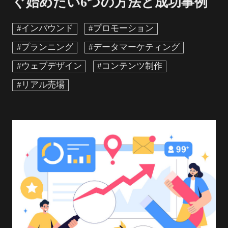
ぐ始めたい6つの方法と成功事例
#インバウンド
#プロモーション
#プランニング
#データマーケティング
#ウェブデザイン
#コンテンツ制作
#リアル売場