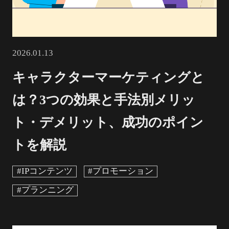
2026.01.13
キャラクターマーケティングと
は？3つの効果と手法別メリッ
ト・デメリット、成功のポイン
トを解説
#IPコンテンツ
#プロモーション
#プランニング