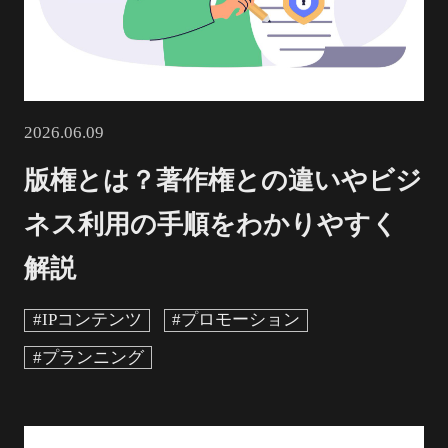
2026.06.09
版権とは？著作権との違いやビジ
ネス利用の手順をわかりやすく
解説
#IPコンテンツ
#プロモーション
#プランニング