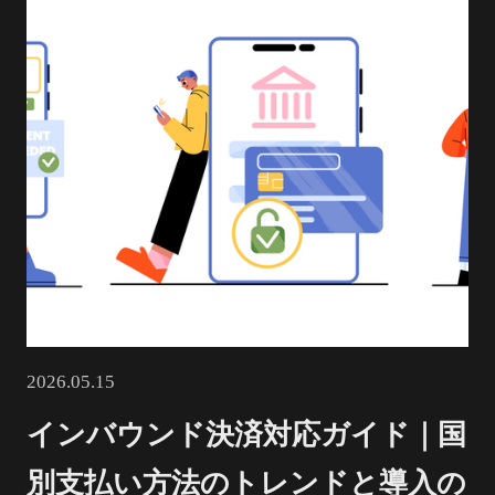
2026.05.15
インバウンド決済対応ガイド｜国
別支払い方法のトレンドと導入の