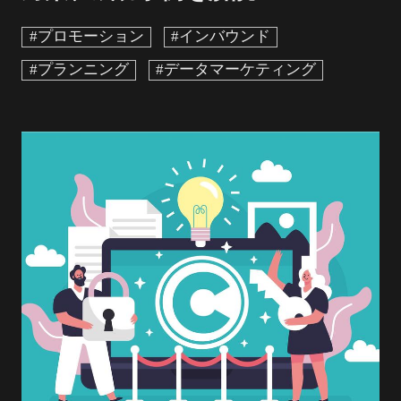
#プロモーション
#インバウンド
#プランニング
#データマーケティング