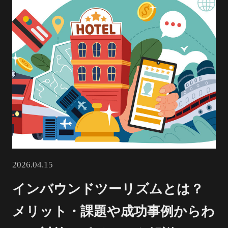
2026.04.15
インバウンドツーリズムとは？
メリット・課題や成功事例からわ