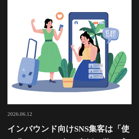
2026.06.12
インバウンド向けSNS集客は「使