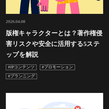
2026.04.08
版権キャラクターとは？著作権侵
害リスクや安全に活用する5ステ
ップを解説
#IPコンテンツ
#プロモーション
#プランニング