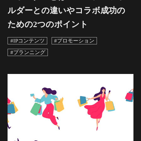
ルダーとの違いやコラボ成功の
ための2つのポイント
#IPコンテンツ
#プロモーション
#プランニング