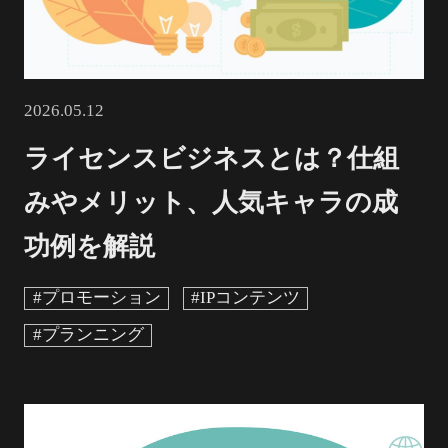
2026.05.12
ライセンスビジネスとは？仕組
みやメリット、人気キャラの成
功例を解説
#プロモーション
#IPコンテンツ
#プランニング