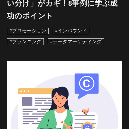
い分け」がカギ！8事例に学ぶ成
功のポイント
#プロモーション
#インバウンド
#プランニング
#データマーケティング