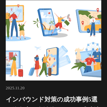
2025.11.20
インバウンド対策の成功事例5選