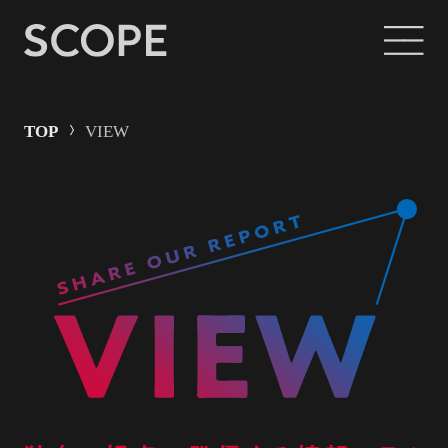
TOP
VIEW