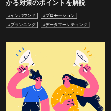
かる対策のポイントを解説
#インバウンド
#プロモーション
#プランニング
#データマーケティング