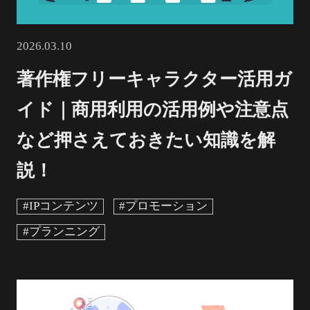
2026.03.10
著作権フリーキャラクター活用ガ
イド｜商用利用の活用例や注意点
など押さえておきたい知識を解
説！
#IPコンテンツ
#プロモーション
#プランニング