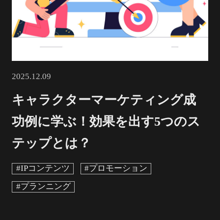
2025.12.09
キャラクターマーケティング成
功例に学ぶ！効果を出す5つのス
テップとは？
#IPコンテンツ
#プロモーション
#プランニング