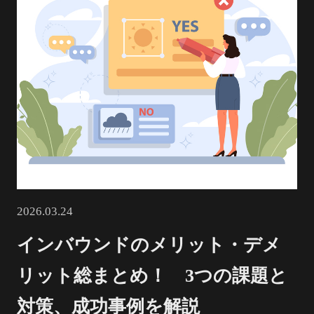
2026.03.24
インバウンドのメリット・デメ
リット総まとめ！　3つの課題と
対策、成功事例を解説