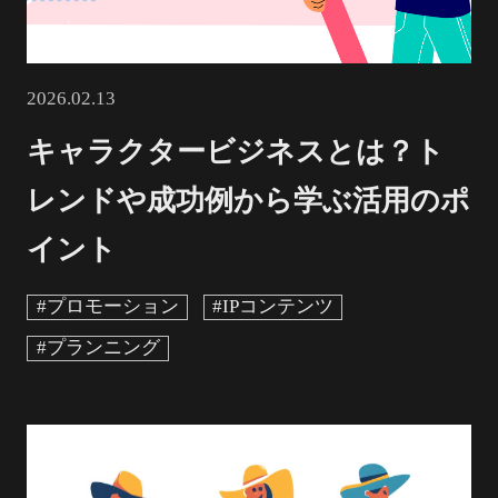
2026.02.13
キャラクタービジネスとは？ト
レンドや成功例から学ぶ活用のポ
イント
#プロモーション
#IPコンテンツ
#プランニング