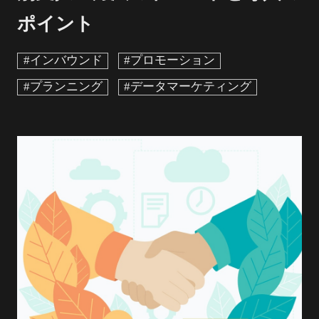
ポイント
#インバウンド
#プロモーション
#プランニング
#データマーケティング