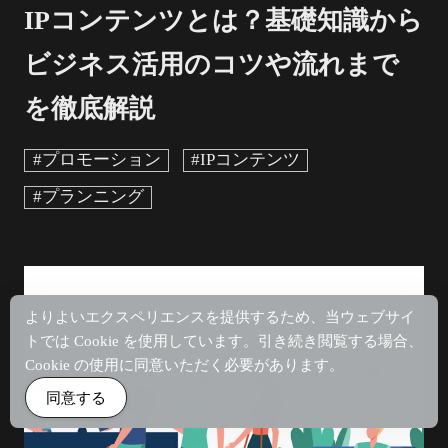
IPコンテンツとは？基礎知識から
ビジネス活用のコツや流れまで
を徹底解説
#プロモーション
#IPコンテンツ
#プランニング
よりよいエクスペリエンスを提供するため、当ウェブサイ
トでは Cookie を使用しています。引き続き閲覧する場合、
Cookie の使用に同意いただく必要があります。
同意する