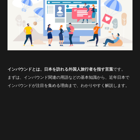
インバウンドとは、日本を訪れる外国人旅行者を指す言葉
です。
まずは、インバウンド関連の用語などの基本知識から、近年日本で
インバウンドが注目を集める理由まで、わかりやすく解説します。