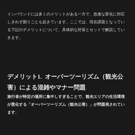
インバウンドには多くのメリットがある一方で、急激な変化に対応
しきれず困りごとも起きています。ここでは、現在課題となってい
る下記のデメリットについて、具体的な対策とセットで解説してい
きます。
デメリット1. オーバーツーリズム（観光公
害）による混雑やマナー問題
旅行者が特定の場所に集中しすぎることで、観光エリアの生活環境
が悪化する「オーバーツーリズム（観光公害）」が問題視されてい
ます
。