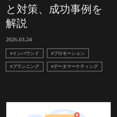
と対策、成功事例を
解説
2026.03.24
#インバウンド
#プロモーション
#プランニング
#データマーケティング