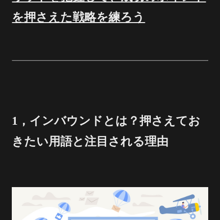
を押さえた戦略を練ろう
1，インバウンドとは？押さえてお
きたい用語と注目される理由