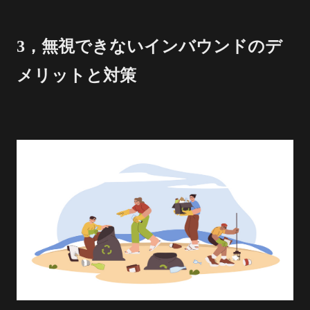
3，無視できないインバウンドのデ
メリットと対策