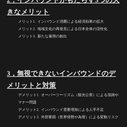
きなメリット
メリット1. インバウンド消費による経済効果の拡大
メリット2. 地域文化の再発見による日本全体の活性化
メリット3. 新たな雇用の創出
3，無視できないインバウンドのデ
メリットと対策
デメリット1. オーバーツーリズム（観光公害）による混雑や
マナー問題
デメリット2. インバウンド需要増加による人手不足
デメリット3. 外部要因（世界情勢や為替）による変動リスク