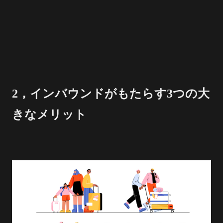
2，インバウンドがもたらす3つの大
きなメリット