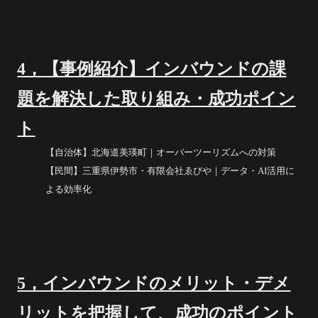
4，【事例紹介】インバウンドの課
題を解決した取り組み・成功ポイン
ト
【自治体】北海道美瑛町｜オーバーツーリズムへの対策
【民間】三重県伊勢市・有限会社ゑびや｜データ・AI活用に
よる効率化
5，インバウンドのメリット・デメ
リットを把握して、成功のポイント