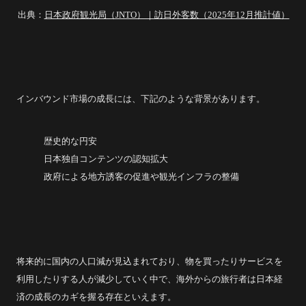
出典：
日本政府観光局（JNTO）｜訪日外客数（2025年12月推計値）
インバウンド市場の成長には、下記のような背景があります。
歴史的な円安
日本独自コンテンツの認知拡大
政府による地方誘客の促進や観光インフラの整備
将来的に国内の人口減が見込まれており、物を買ったりサービスを
利用したりする人が減少していく中で、海外からの旅行者は日本経
済の成長のカギを握る存在といえます。