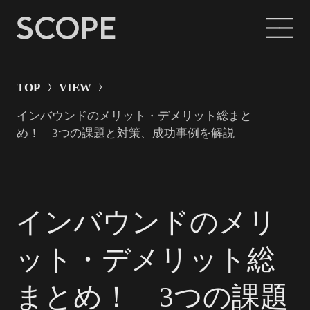
TOP
VIEW
インバウンドのメリット・デメリット総まと
め！ 3つの課題と対策、成功事例を解説
インバウンドのメリ
ット・デメリット総
まとめ！ 3つの課題