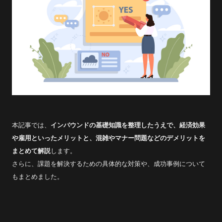
本記事では、
インバウンドの基礎知識を整理したうえで、経済効果
や雇用といったメリットと、混雑やマナー問題などのデメリットを
まとめて解説
します。
さらに、課題を解決するための具体的な対策や、成功事例について
もまとめました。