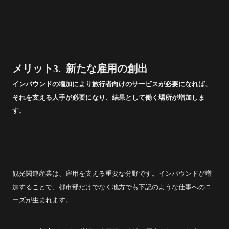
メリット3. 新たな雇用の創出
インバウンドの増加により旅行者向けのサービスが必要になれば、
それを支える人手が必要になり、結果として働く場所が増加しま
す
。
観光関連産業は、雇用を支える重要な分野です。インバウンドが増
加することで、都市部だけでなく地方でも下記のような仕事へのニ
ーズが生まれます。