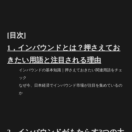
[
目次]
1，インバウンドとは？押さえてお
きたい用語と注目される理由
インバウンドの基本知識｜押さえておきたい関連用語をチェ
ック
なぜ今、日本経済でインバウンド市場が注目を集めているの
か
2，インバウンドがもたらす3つの大