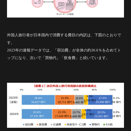
外国人旅行者が日本国内で消費する費目の内訳は、下図のとおりで
す。
2025年の速報データでは、「宿泊費」が全体の約36.6％を占めてト
ップになり、次いで「買物代」「飲食費」と続いています。