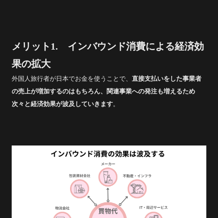
メリット1. インバウンド消費による経済効
果の拡大
外国人旅行者が日本でお金を使うことで、
直接支払いをした事業者
の売上が増加するのはもちろん、関連事業への発注も増えるため
次々と経済効果が波及していきます
。