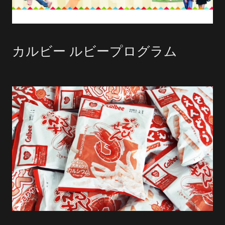
カルビー ルビープログラム