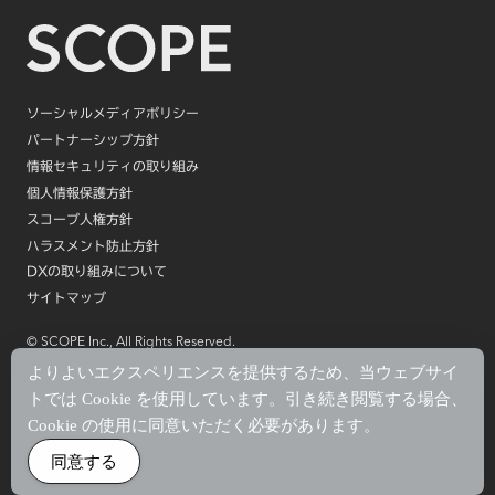
ソーシャルメディアポリシー
パートナーシップ方針
情報セキュリティの取り組み
個人情報保護方針
スコープ人権方針
ハラスメント防止方針
DXの取り組みについて
サイトマップ
© SCOPE Inc., All Rights Reserved.
よりよいエクスペリエンスを提供するため、当ウェブサイ
トでは Cookie を使用しています。引き続き閲覧する場合、
Cookie の使用に同意いただく必要があります。
同意する