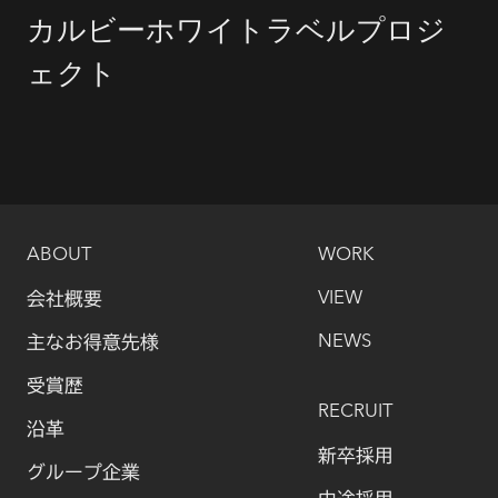
カルビー
ホワイトラベルプロジ
ェクト
ABOUT
WORK
会社概要
VIEW
主なお得意先様
NEWS
受賞歴
RECRUIT
沿革
新卒採用
グループ企業