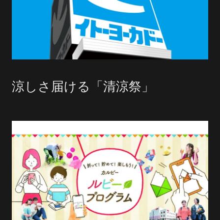
涼しさ届ける「清涼祭」