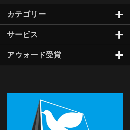
カテゴリー
サービス
アウォード受賞