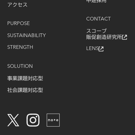
中途採用
アクセス
CONTACT
PURPOSE
スコープ
SUSTAINABILITY
販促創造研究所
STRENGTH
LENS
SOLUTION
事業課題対応型
社会課題対応型