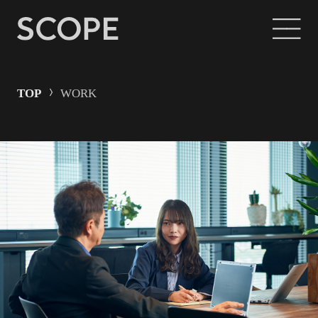
TOP
WORK