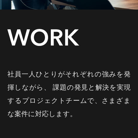
社員一人ひとりがそれぞれの強みを発
揮しながら、
課題の発見と解決を実現
するプロジェクトチームで、さまざま
な案件に対応します。