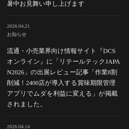
暑中お見舞い申し上げます
2026.04.21
お知らせ
流通・小売業界向け情報サイト『DCS
オンライン』に「リテールテックJAPA
N2026」の出展レビュー記事「作業8割
削減！2400店が導入する賞味期限管理
アプリでムダを利益に変える」が掲載
されました。
2026.04.14