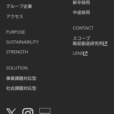
新卒採用
グループ企業
中途採用
アクセス
CONTACT
PURPOSE
スコープ
SUSTAINABILITY
販促創造研究所
STRENGTH
LENS
SOLUTION
事業課題対応型
社会課題対応型