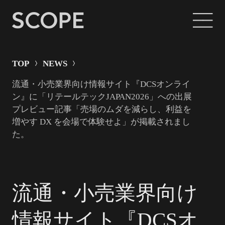
TOP
NEWS
流通・小売業界向け情報サイト『DCSオンライ
ン』に「リテールテックJAPAN2026」への出展
プレビュー記事「売場のムダを減らし、利益を
増やす DX を会場で体験せよ」が掲載されまし
た。
流通・小売業界向け
情報サイト『DCSオ