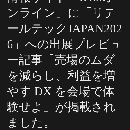
ンライン』に「リテ
ールテックJAPAN202
6」への出展プレビュ
ー記事「売場のムダ
を減らし、利益を増
やす DX を会場で体
験せよ」が掲載され
ました。