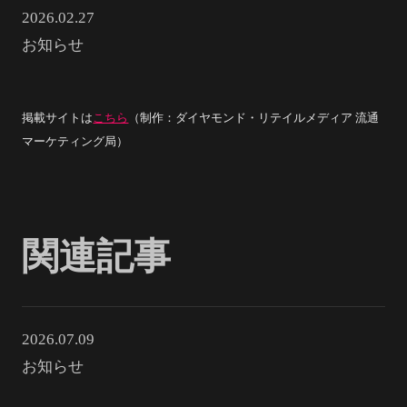
2026.02.27
お知らせ
掲載サイトは
こちら
（制作：ダイヤモンド・リテイルメディア 流通
マーケティング局）
関連記事
2026.07.09
お知らせ