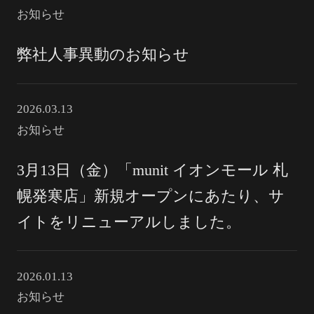
お知らせ
弊社人事異動のお知らせ
2026.03.13
お知らせ
3月13日（金）「munit イオンモール 札
幌発寒店」新規オープンにあたり、サ
イトをリニューアルしました。
2026.01.13
お知らせ