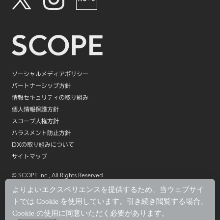
ソーシャルメディアポリシー
パートナーシップ方針
情報セキュリティの取り組み
個人情報保護方針
スコープ人権方針
ハラスメント防止方針
DXの取り組みについて
サイトマップ
© SCOPE Inc., All Rights Reserved.
よりよいエクスペリエンスを提供するため、当ウェブサイ
トでは Cookie を使用しています。引き続き閲覧する場合、
Cookie の使用に同意いただく必要があります。