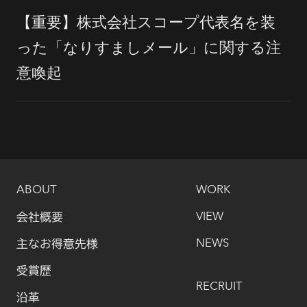
【重要】株式会社スコープ代表名を装
った「なりすましメール」に関する注
意喚起
ABOUT
WORK
会社概要
VIEW
主なお得意先様
NEWS
受賞歴
RECRUIT
沿革