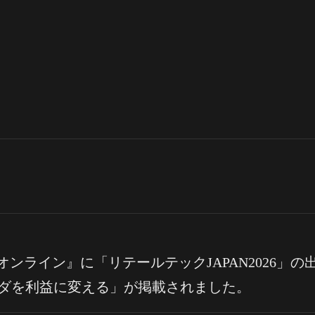
ンライン』に「リテールテックJAPAN2026」の出
ダを利益に変える」が掲載されました。