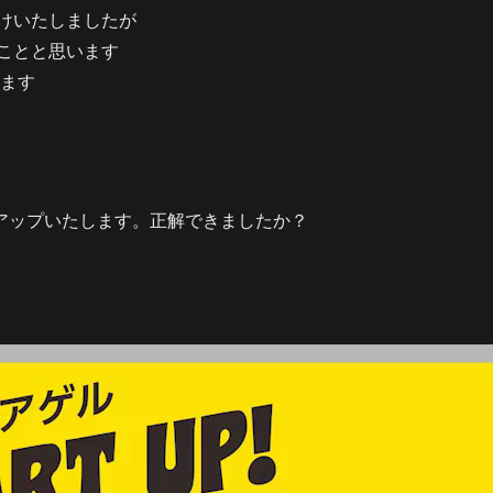
けいたしましたが
ことと思います
します
アップいたします。正解できましたか？