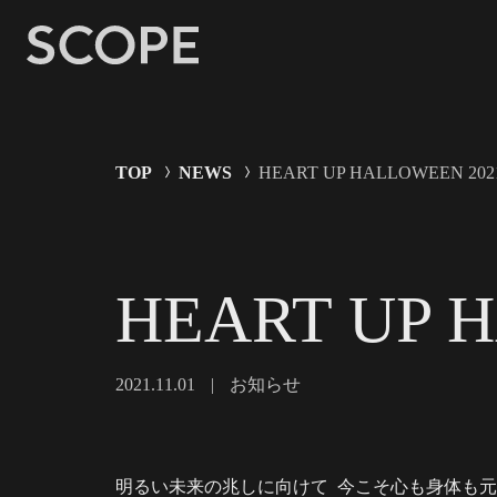
TOP
NEWS
HEART UP HALLOWEEN 2021
HEART UP H
2021.11.01
|
お知らせ
明るい未来の兆しに向けて 今こそ心も身体も