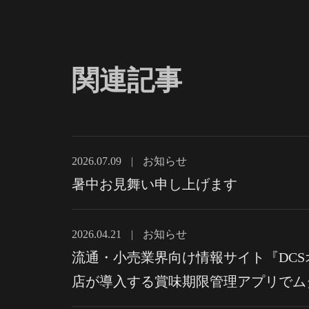
関連記事
2026.07.09
|
お知らせ
暑中お見舞い申し上げます
2026.04.21
|
お知らせ
流通・小売業界向け情報サイト『DCSオ
店が導入する賞味期限管理アプリでム