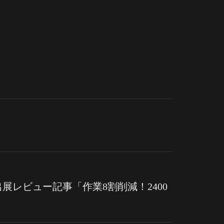
展レビュー記事「作業8割削減！2400