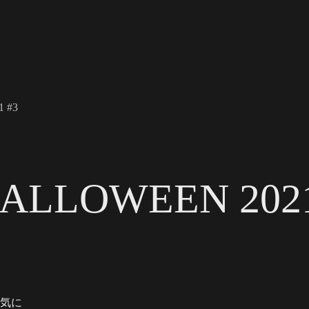
 #3
ALLOWEEN 2021
元気に