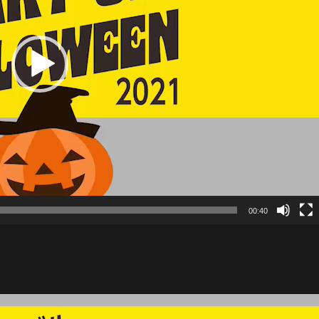
00:40