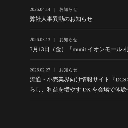
2026.04.14
|
お知らせ
弊社人事異動のお知らせ
2026.03.13
|
お知らせ
3月13日（金）「munit イオンモ
2026.02.27
|
お知らせ
流通・小売業界向け情報サイト『DCS
らし、利益を増やす DX を会場で体