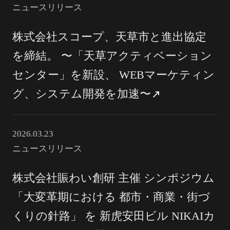
ニュースリリース
株式会社スコープ、天草市と進出協定
を締結。 〜「天草アクティベーション
センター」を新設、 WEBマーケティン
グ、システム開発を加速〜
2026.03.23
ニュースリリース
株式会社賑わい創研 主催 シンポジウム
「大変革期における 都市・商業・街づ
くりの針路」 を 新虎安田ビル NIKAIカ