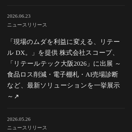
2026.06.23
ニュースリリース
「現場のムダを利益に変える、リテー
ル DX。」を提供 株式会社スコープ、
「リテールテック大阪2026」に出展 ～
食品ロス削減・電子棚札・AI売場診断
など、最新ソリューションを一挙展示
～
2026.05.26
ニュースリリース