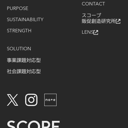
CONTACT
PURPOSE
スコープ
SUSTAINABILITY
販促創造研究所
STRENGTH
LENS
SOLUTION
事業課題対応型
社会課題対応型