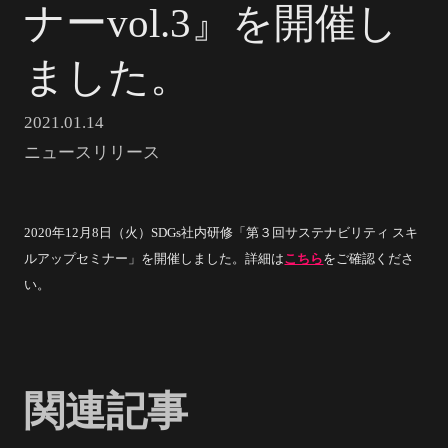
ナーvol.3』を開催し
ました。
2021.01.14
ニュースリリース
2020年12⽉8⽇（火）SDGs社内研修「第３回サステナビリティ スキ
ルアップセミナー」を開催しました。詳細は
こちら
をご確認くださ
い。
関連記事