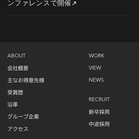
ンファレンスで開催
ABOUT
WORK
会社概要
VIEW
主なお得意先様
NEWS
受賞歴
RECRUIT
沿革
新卒採用
グループ企業
中途採用
アクセス