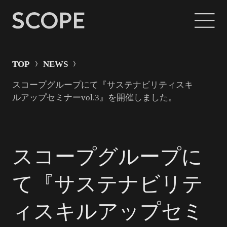
TOP
NEWS
スコープグループにて『サステナビリティスキ
ルアップセミナーvol.3』を開催しました。
スコープグループに
て『サステナビリテ
ィスキルアップセミ