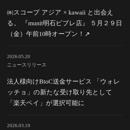
㈱スコープ アジア × kawaii と出会え
る。 『munit明石ビブレ店』 ５月２９日
（金）午前10時オープン！
2026.05.20
ニュースリリース
法人様向けBtoC送金サービス 「ウォレ
ッチョ」の新たな受け取り先として
「楽天ペイ」が選択可能に
2026.03.19