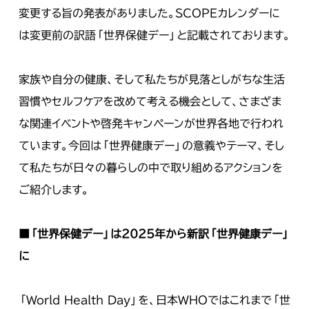
変更する旨の発表がありました。SCOPEカレンダーに
は変更前の訳語「世界保健デー」と記載されております。
家族や自分の健康、そして私たちが見落としがちな生活
習慣やセルフケアを改めて考える機会として、さまざま
な関連イベントや啓発キャンペーンが世界各地で行われ
ています。今回は「世界健康デー」の意義やテーマ、そし
て私たちが日々の暮らしの中で取り組めるアクションを
ご紹介します。
■「世界保健デー」は2025年から新訳「世界健康デー」
に
「World Health Day」を、日本WHOではこれまで「世