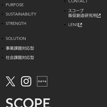
CONTACT
PURPOSE
スコープ
SUSTAINABILITY
販促創造研究所
STRENGTH
LENS
SOLUTION
事業課題対応型
社会課題対応型