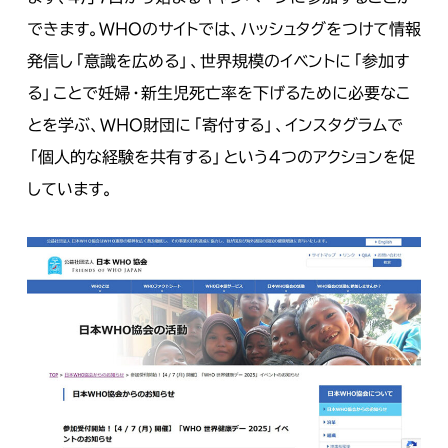
できます。WHOのサイトでは、ハッシュタグをつけて情報
発信し「意識を広める」、世界規模のイベントに「参加す
る」ことで妊婦・新生児死亡率を下げるために必要なこ
とを学ぶ、WHO財団に「寄付する」、インスタグラムで
「個人的な経験を共有する」という４つのアクションを促
しています。