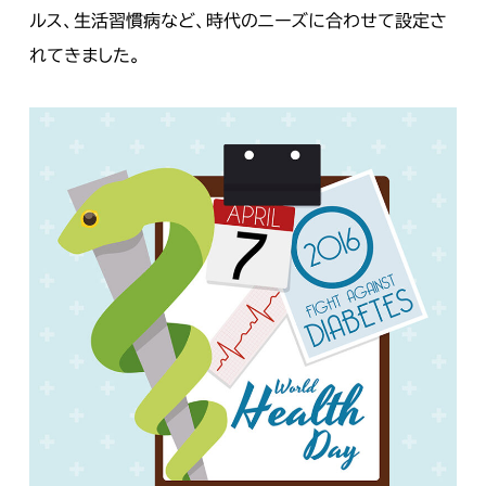
ルス、生活習慣病など、時代のニーズに合わせて設定さ
れてきました。