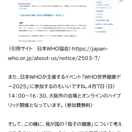
（引用サイト 日本WHO協会）
https://japan-
who.or.jp/about-us/notice/2503-7/
また、日本WHOが主催するイベント「WHO世界健康デ
ー2025」に参加するのもいいですね。4月7日（日）
14：00～１６：３０、大阪市の会場とオンラインのハイブ
リッド開催となっています。（参加費無料）
そして、この機に、我が国の「母子の健康」について考え