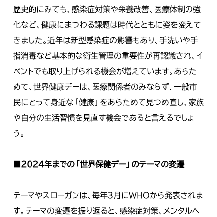
歴史的にみても、感染症対策や栄養改善、医療体制の強
化など、健康にまつわる課題は時代とともに姿を変えて
きました。近年は新型感染症の影響もあり、手洗いや手
指消毒など基本的な衛生管理の重要性が再認識され、イ
ベントでも取り上げられる機会が増えています。あらた
めて、世界健康デーは、医療関係者のみならず、一般市
民にとって身近な「健康」をあらためて見つめ直し、家族
や自分の生活習慣を見直す機会であると言えるでしょ
う。
■
2024
年までの「世界保健デー」のテーマの変遷
テーマやスローガンは、毎年3月にWHOから発表されま
す。テーマの変遷を振り返ると、感染症対策、メンタルヘ