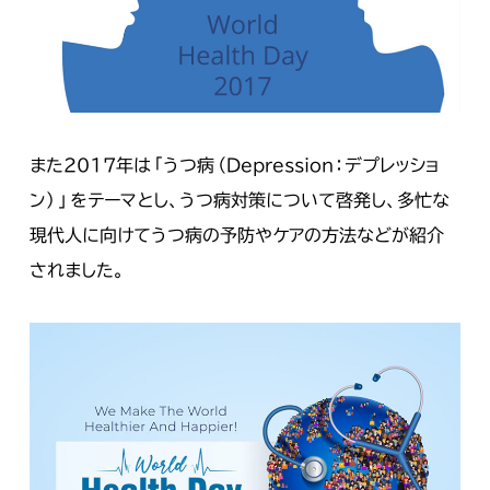
また2017年は「うつ病（Depression：デプレッショ
ン）」をテーマとし、うつ病対策について啓発し、多忙な
現代人に向けてうつ病の予防やケアの方法などが紹介
されました。