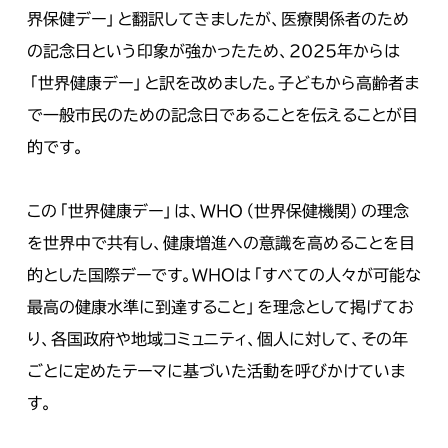
界保健デー」と翻訳してきましたが、医療関係者のため
の記念日という印象が強かったため、2025年からは
「世界健康デー」と訳を改めました。子どもから高齢者ま
で一般市民のための記念日であることを伝えることが目
的です。
この「世界健康デー」は、WHO（世界保健機関）の理念
を世界中で共有し、健康増進への意識を高めることを目
的とした国際デーです。WHOは「すべての人々が可能な
最高の健康水準に到達すること」を理念として掲げてお
り、各国政府や地域コミュニティ、個人に対して、その年
ごとに定めたテーマに基づいた活動を呼びかけていま
す。