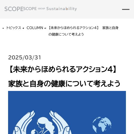
トピックス
COLUMN
【未来からほめられるアクション4】 家族と自身
の健康について考えよう
2025/03/31
【未来からほめられるアクション4】
家族と自身の健康について考えよう