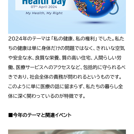
2024年のテーマは「私の健康、私の権利」でした。私た
ちの健康は単に身体だけの問題ではなく、きれいな空気
や安全な水、良質な栄養、質の高い住宅、人間らしい労
働、医療サービスへのアクセスなど、包括的に守られるべ
きであり、社会全体の責務が問われるというものです。
このように単に医療の話に留まらず、私たちの暮らし全
体に深く関わっているのが特徴です。
■
今年のテーマと関連イベント