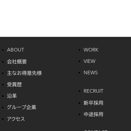
ABOUT
WORK
会社概要
VIEW
主なお得意先様
NEWS
受賞歴
RECRUIT
沿革
新卒採用
グループ企業
中途採用
アクセス