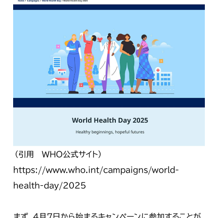
（引用 WHO公式サイト）
https://www.who.int/campaigns/world-
health-day/2025
まず、4月7日から始まるキャンペーンに参加することが