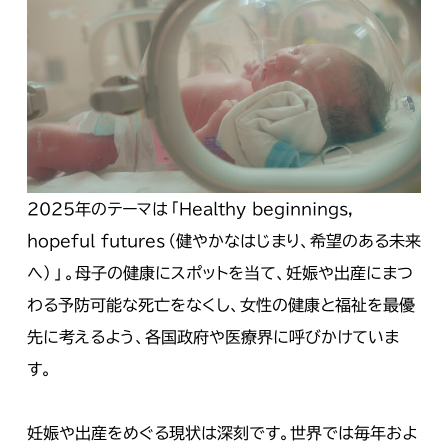
2025年のテーマは「Healthy beginnings,
hopeful futures（健やかなはじまり、希望のある未来
へ）」。母子の健康にスポットを当て、妊娠や出産にまつ
わる予防可能な死亡をなくし、女性の健康と福祉を最優
先に考えるよう、各国政府や医療界に呼びかけていま
す。
妊娠や出産をめぐる現状は深刻です。世界では毎年およ