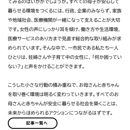
てみるのはいかがでしょうか。すべての母子が安心して
暮らせる環境をつくるには、行政、企業のみならず、家族
や地域社会、医療機関が一緒になって支えることが大切
です。女性の声にしっかり耳を傾け、働き方や生活環境、
医療サービスのあり方まで見直す総合的な取り組みが求
められています。そんな中で、一市民である私たち一人
ひとりは、妊婦さんや子育て中の女性に、「何か困ってい
ない？」と声をかけることができます。
こうした小さな行動の積み重ねで、お母さんと赤ちゃん
を取り巻く環境は明るく変わっていきます。すべてのお
母さんと赤ちゃんが安全に暮らせる社会を築くことは、
未来からほめられるアクションにつながるはずです。
記事一覧へ