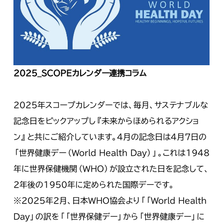
2025_SCOPE
カレンダー連携コラム
2025年スコープカレンダーでは、毎月、サステナブルな
記念日をピックアップし『未来からほめられるアクショ
ン』と共にご紹介しています。4月の記念日は4月7日の
「世界健康デー（World Health Day）」。これは1948
年に世界保健機関（WHO）が設立された日を記念して、
2年後の1950年に定められた国際デーです。
※2025年2月、日本WHO協会より「「World Health
Day」の訳を「「世界保健デー」から「世界健康デー」に