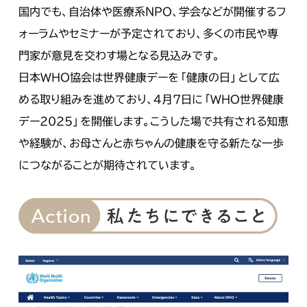
国内でも、自治体や医療系NPO、学会などが開催するフ
ォーラムやセミナーが予定されており、多くの市民や専
門家が意見を交わす場となる見込みです。
日本WHO協会は世界健康デーを「健康の日」として広
める取り組みを進めており、4月7日に「WHO世界健康
デー2025」を開催します。こうした場で共有される知恵
や経験が、お母さんと赤ちゃんの健康を守る新たな一歩
につながることが期待されています。