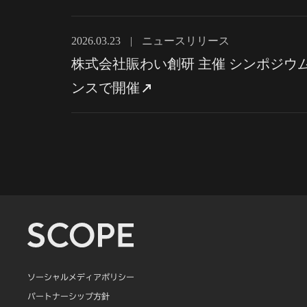
2026.03.23
|
ニュースリリース
株式会社賑わい創研 主催 シンポジウム
ンスで開催
ソーシャルメディアポリシー
パートナーシップ方針