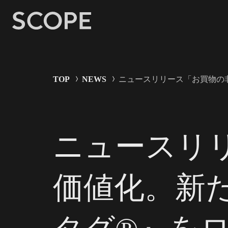
TOP
NEWS
ニュースリリース「お買物の
ニュースリ
価値化。新